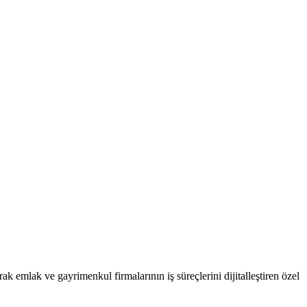
ak emlak ve gayrimenkul firmalarının iş süreçlerini dijitalleştiren özel